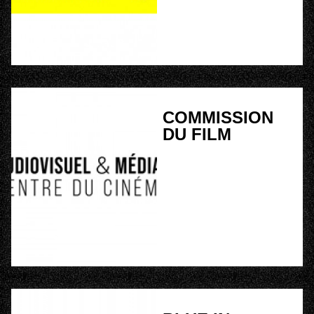
COMMISSION
DU FILM