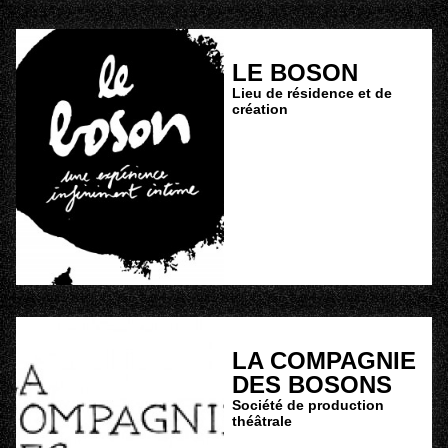
LE BOSON
Lieu de résidence et de
création
LA COMPAGNIE
DES BOSONS
Société de production
théâtrale