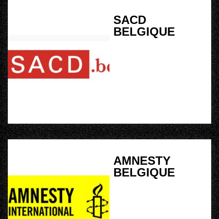
SACD
BELGIQUE
AMNESTY
BELGIQUE