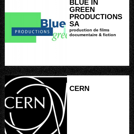
BLUE IN
GREEN
PRODUCTIONS
SA
production de films
documentaire & fiction
CERN