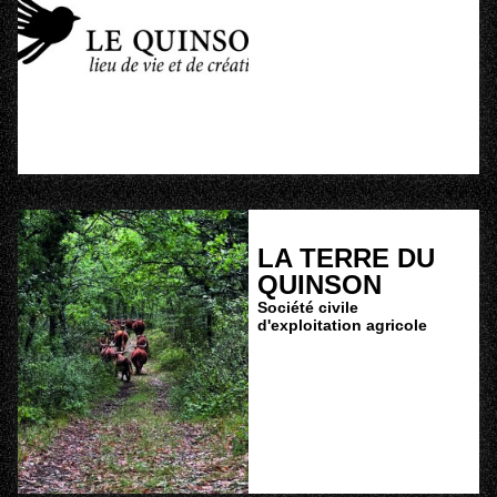
LA TERRE DU
QUINSON
Société civile
d'exploitation agricole