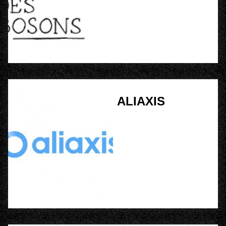
ALIAXIS