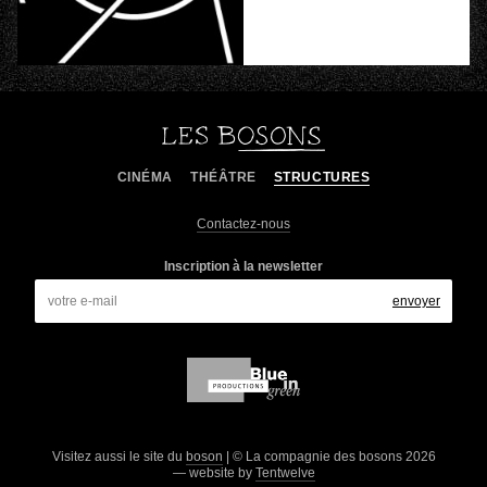
CINÉMA
THÉÂTRE
STRUCTURES
Contactez-nous
Inscription à la newsletter
Visitez aussi le site du
boson
| © La compagnie des bosons 2026
— website by
Tentwelve