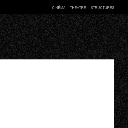
CINÉMA
THÉÂTRE
STRUCTURES